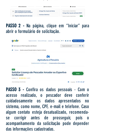
PASSO 2 -
Na página, clique em “Iniciar” para
abrir o formulário de solicitação.
PASSO 3 -
Confira os dados pessoais - Com o
acesso realizado, o pescador deve conferir
cuidadosamente os dados apresentados no
sistema, como nome, CPF, e-mail e telefone. Caso
algum contato esteja desatualizado, recomenda-
se corrigir antes de prosseguir, pois o
acompanhamento da solicitação pode depender
das informações cadastradas.