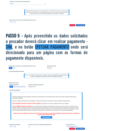
PASSO 5 -
Após preenchido os dados solicitados
o pescador deverá clicar em realizar pagamento -
SIM
, e no botão
EFETUAR PAGAMENTO
onde será
direcionado para um página com as formas de
pagamento disponíveis.