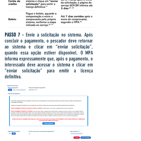
PASSO 7 -
Envie a solicitação no sistema.
Após
concluir o pagamento, o pescador deve retornar
ao sistema e clicar em “enviar solicitação”,
quando essa opção estiver disponível. O MPA
informa expressamente que, após o pagamento, o
interessado deve acessar o sistema e clicar em
“enviar solicitação” para emitir a licença
definitiva.