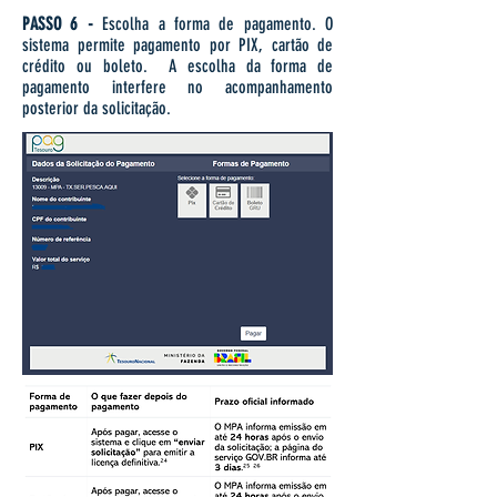
PASSO 6 -
Escolha a forma de pagamento.
O
sistema permite pagamento por PIX, cartão de
crédito ou boleto.
A escolha da forma de
pagamento interfere no acompanhamento
posterior da solicitação.