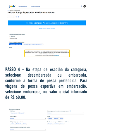
PASSO 4 -
Na etapa de escolha da categoria,
selecione desembarcada ou embarcada,
conforme a forma de pesca pretendida. Para
viagens de pesca esportiva em embarcação,
selecione embarcada, no valor oficial informado
de R$ 60,00.