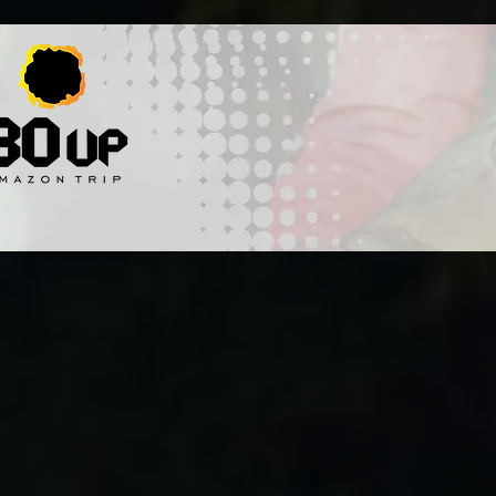
HOME
DESTINOS