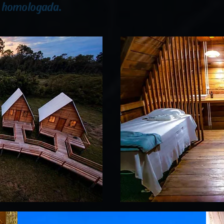
o homologada.