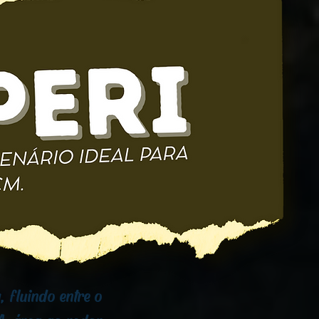
 fluindo entre o