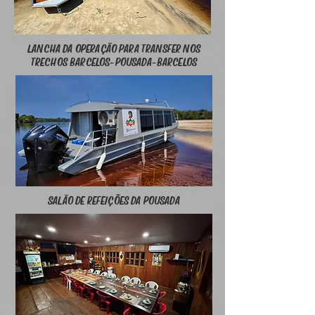
LANCHA DA OPERAÇÃO PARA TRANSFER NOS
TRECHOS BARCELOS-POUSADA-BARCELOS
SALÃO DE REFEIÇÕES DA POUSADA