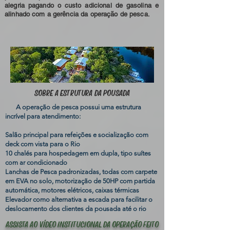
alegria pagando o custo adicional de gasolina e
alinhado com a gerência da operação de pesca.
SOBRE A ESTRUTURA DA POUSADA
A operação de pesca possui uma estrutura
incrível para atendimento:
Salão principal para refeições e socialização com
deck com vista para o Rio
10 chalés para hospedagem em dupla, tipo suítes
com ar condicionado
Lanchas de Pesca padronizadas, todas com carpete
em EVA no solo, motorização de 50HP com partida
automática, motores elétricos, caixas térmicas
Elevador como alternativa a escada para facilitar o
deslocamento dos clientes da pousada até o rio
ASSISTA AO VÍDEO INSTITUCIONAL DA OPERAÇÃO FEITO