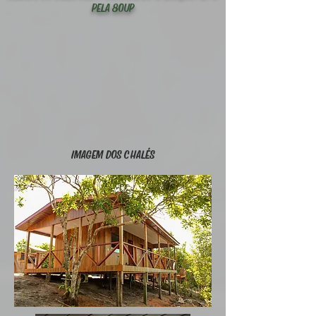
PELA 80UP
IMAGEM DOS CHALÉS