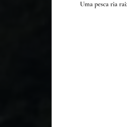
Uma pesca ria ra